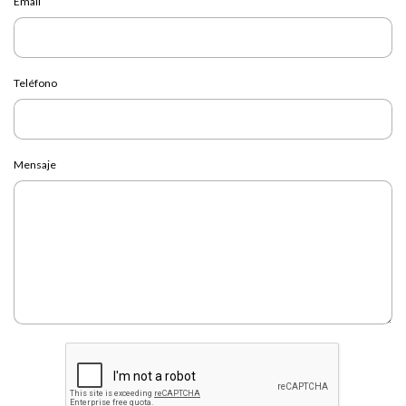
Email
Teléfono
Mensaje