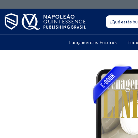
Lançamentos Futuros
Todo