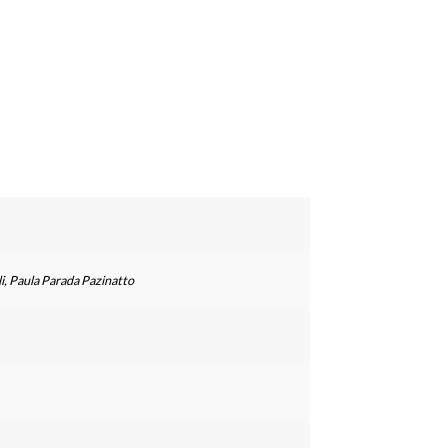
i, Paula Parada Pazinatto