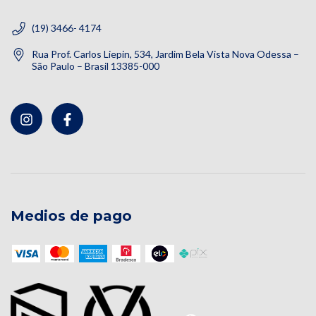
(19) 3466- 4174
Rua Prof. Carlos Liepin, 534, Jardim Bela Vista Nova Odessa –
São Paulo – Brasil 13385-000
Medios de pago