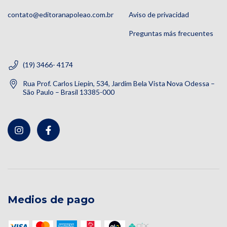
contato@editoranapoleao.com.br
Aviso de privacidad
Preguntas más frecuentes
(19) 3466- 4174
Rua Prof. Carlos Liepin, 534, Jardim Bela Vista Nova Odessa –
São Paulo – Brasil 13385-000
Medios de pago