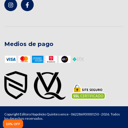
Medios de pago
Copyright Editora Napoleão Quintessence - 06228693000150 - 2026. Todos
los derechos reservados.
10% OFF