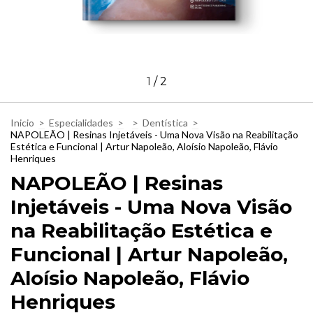
1
/
2
Inicio
>
Especialidades
>
>
Dentística
>
NAPOLEÃO | Resinas Injetáveis - Uma Nova Visão na Reabilitação
Estética e Funcional | Artur Napoleão, Aloísio Napoleão, Flávio
Henriques
NAPOLEÃO | Resinas
Injetáveis - Uma Nova Visão
na Reabilitação Estética e
Funcional | Artur Napoleão,
Aloísio Napoleão, Flávio
Henriques