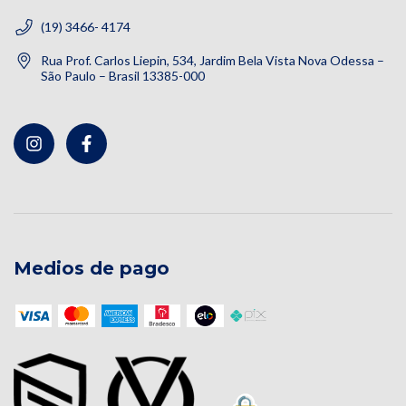
(19) 3466- 4174
Rua Prof. Carlos Liepin, 534, Jardim Bela Vista Nova Odessa –
São Paulo – Brasil 13385-000
Medios de pago