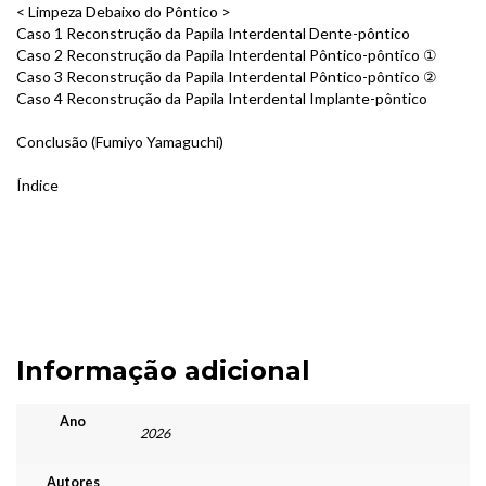
< Limpeza Debaixo do Pôntico >
Caso 1 Reconstrução da Papila Interdental Dente-pôntico
Caso 2 Reconstrução da Papila Interdental Pôntico-pôntico ①
Caso 3 Reconstrução da Papila Interdental Pôntico-pôntico ②
Caso 4 Reconstrução da Papila Interdental Implante-pôntico
Conclusão (Fumiyo Yamaguchi)
Índice
Informação adicional
Ano
2026
Autores