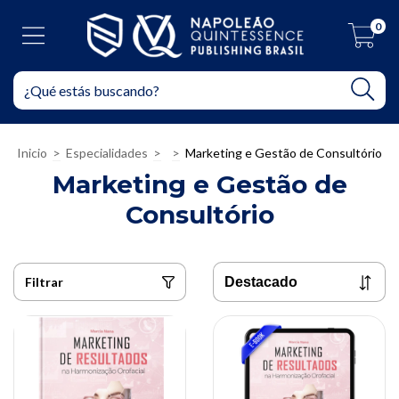
0
Inicio
>
Especialidades
>
>
Marketing e Gestão de Consultório
Marketing e Gestão de
Consultório
Filtrar