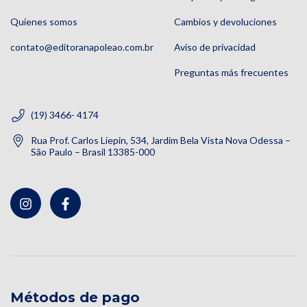
Quienes somos
Cambios y devoluciones
contato@editoranapoleao.com.br
Aviso de privacidad
Preguntas más frecuentes
(19) 3466- 4174
Rua Prof. Carlos Liepin, 534, Jardim Bela Vista Nova Odessa –
São Paulo – Brasil 13385-000
Métodos de pago