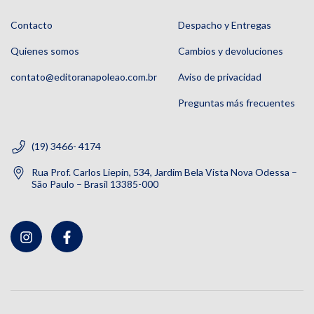
Contacto
Despacho y Entregas
Quienes somos
Cambios y devoluciones
contato@editoranapoleao.com.br
Aviso de privacidad
Preguntas más frecuentes
(19) 3466- 4174
Rua Prof. Carlos Liepin, 534, Jardim Bela Vista Nova Odessa –
São Paulo – Brasil 13385-000