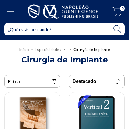
0
Inicio
>
Especialidades
>
>
Cirurgia de Implante
Cirurgia de Implante
Filtrar