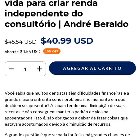
vida para criar renda
independente do
consultório | André Beraldo
$40.99 USD
$45.54 USD
$4.55 USD
Ahorrás:
10
% OFF
Você sabia que muitos dentistas têm dificuldades financeiras e a
grande maioria enfrenta sérios problemas no momento em que
decidem se aposentar? Acabam tendo uma diminuição de suas
receitas e não conseguem manter o padrão de vida na
aposentadoria, isto é, são obrigados a deixar de fazer coisas que
estavam acostumados devido à diminuição de recursos.
A grande questão é que se nada for feito, há grandes chances de