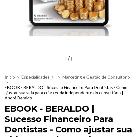
1
/
1
Inicio
>
Especialidades
>
>
Marketing e Gestão de Consultório
>
EBOOK - BERALDO | Sucesso Financeiro Para Dentistas - Como
ajustar sua vida para criar renda independente do consultório |
André Beraldo
EBOOK - BERALDO |
Sucesso Financeiro Para
Dentistas - Como ajustar sua