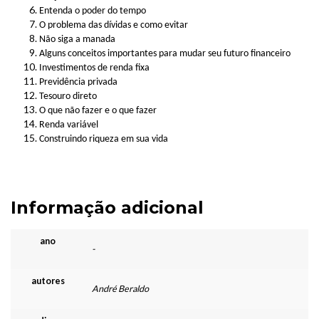
Entenda o poder do tempo
O problema das dívidas e como evitar
Não siga a manada
Alguns conceitos importantes para mudar seu futuro financeiro
Investimentos de renda fixa
Previdência privada
Tesouro direto
O que não fazer e o que fazer
Renda variável
Construindo riqueza em sua vida
Informação adicional
ano
-
autores
André Beraldo