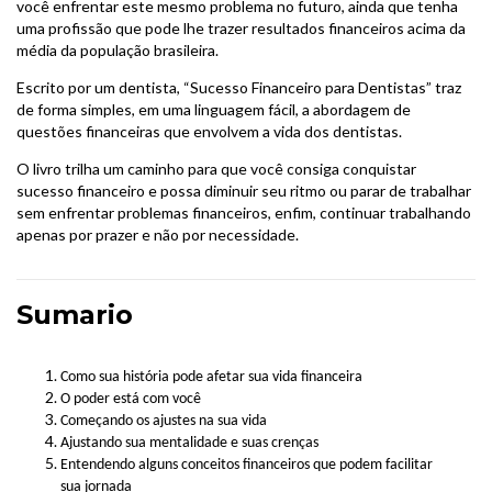
você enfrentar este mesmo problema no futuro, ainda que tenha
uma profissão que pode lhe trazer resultados financeiros acima da
média da população brasileira.
Escrito por um dentista, “Sucesso Financeiro para Dentistas” traz
de forma simples, em uma linguagem fácil, a abordagem de
questões financeiras que envolvem a vida dos dentistas.
O livro trilha um caminho para que você consiga conquistar
sucesso financeiro e possa diminuir seu ritmo ou parar de trabalhar
sem enfrentar problemas financeiros, enfim, continuar trabalhando
apenas por prazer e não por necessidade.
Sumario
Como sua história pode afetar sua vida financeira
O poder está com você
Começando os ajustes na sua vida
Ajustando sua mentalidade e suas crenças
Entendendo alguns conceitos financeiros que podem facilitar
sua jornada