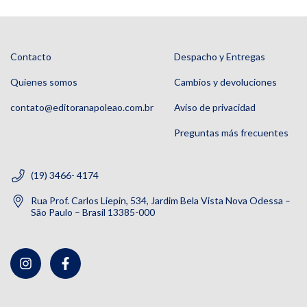
Contacto
Despacho y Entregas
Quienes somos
Cambios y devoluciones
contato@editoranapoleao.com.br
Aviso de privacidad
Preguntas más frecuentes
(19) 3466- 4174
Rua Prof. Carlos Liepin, 534, Jardim Bela Vista Nova Odessa –
São Paulo – Brasil 13385-000