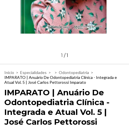
1
/
1
Inicio
>
Especialidades
>
>
Odontopediatria
>
IMPARATO | Anuário De Odontopediatria Clínica - Integrada e
Atual Vol. 5 | José Carlos Pettorossi Imparato
IMPARATO | Anuário De
Odontopediatria Clínica -
Integrada e Atual Vol. 5 |
José Carlos Pettorossi