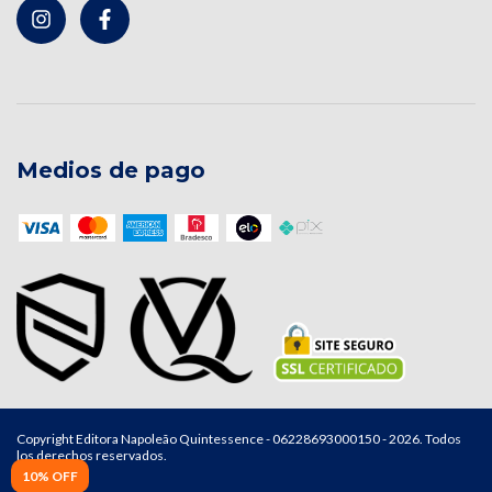
Medios de pago
Copyright Editora Napoleão Quintessence - 06228693000150 - 2026. Todos
los derechos reservados.
10% OFF