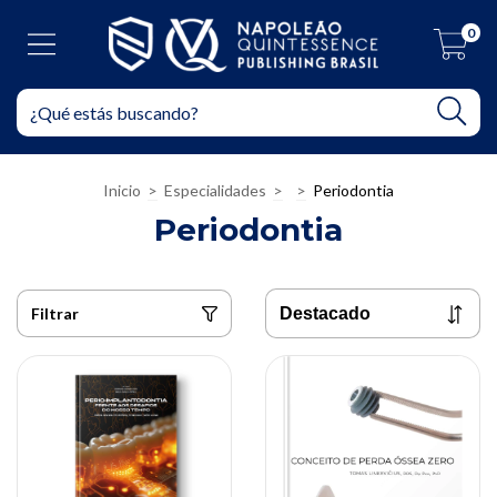
0
Inicio
>
Especialidades
>
>
Periodontia
Periodontia
Filtrar