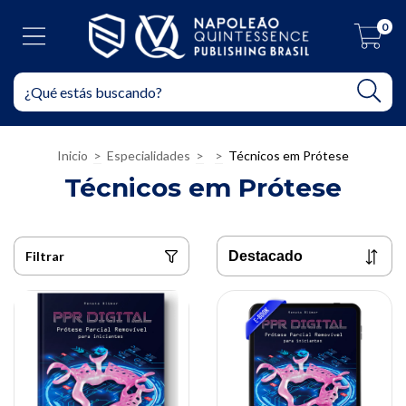
0
Inicio
>
Especialidades
>
>
Técnicos em Prótese
Técnicos em Prótese
Filtrar