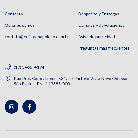
Contacto
Despacho y Entregas
Quienes somos
Cambios y devoluciones
contato@editoranapoleao.com.br
Aviso de privacidad
Preguntas más frecuentes
(19) 3466- 4174
Rua Prof. Carlos Liepin, 534, Jardim Bela Vista Nova Odessa –
São Paulo – Brasil 13385-000