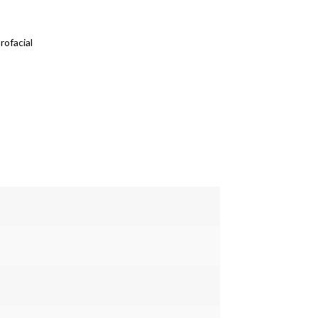
rofacial