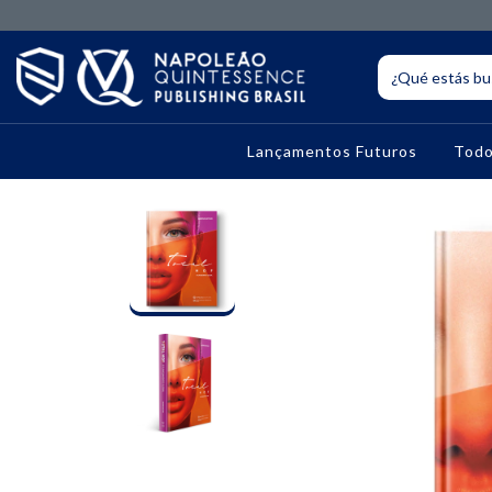
Lançamentos Futuros
Todo