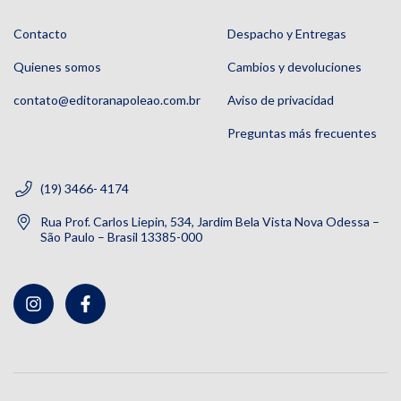
Contacto
Despacho y Entregas
Quienes somos
Cambios y devoluciones
contato@editoranapoleao.com.br
Aviso de privacidad
Preguntas más frecuentes
(19) 3466- 4174
Rua Prof. Carlos Liepin, 534, Jardim Bela Vista Nova Odessa –
São Paulo – Brasil 13385-000