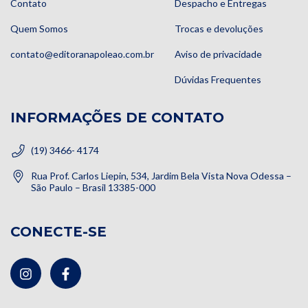
Contato
Despacho e Entregas
Quem Somos
Trocas e devoluções
contato@editoranapoleao.com.br
Aviso de privacidade
Dúvidas Frequentes
INFORMAÇÕES DE CONTATO
(19) 3466- 4174
Rua Prof. Carlos Liepin, 534, Jardim Bela Vista Nova Odessa –
São Paulo – Brasil 13385-000
CONECTE-SE