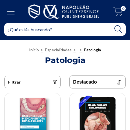
0
Inicio
>
Especialidades
>
>
Patologia
Patologia
Filtrar