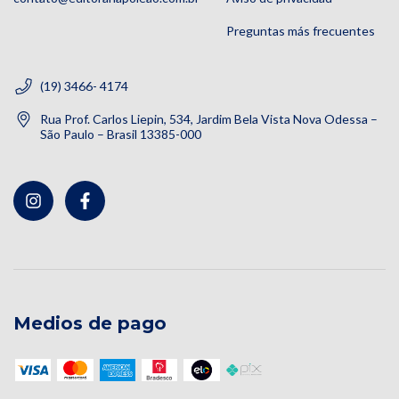
Preguntas más frecuentes
(19) 3466- 4174
Rua Prof. Carlos Liepin, 534, Jardim Bela Vista Nova Odessa –
São Paulo – Brasil 13385-000
Medios de pago