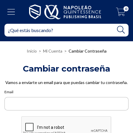
0
Inicio
>
Mi Cuenta
>
Cambiar Contraseña
Cambiar contraseña
Vamos a enviarte un email para que puedas cambiar tu contraseña.
Email