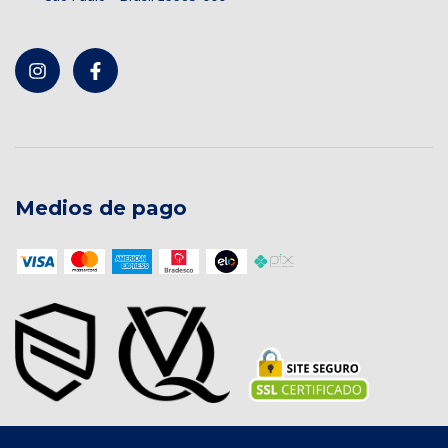
Medios de pago