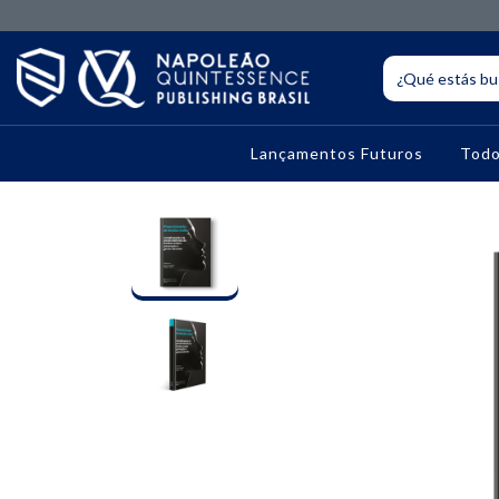
Lançamentos Futuros
Todo
10% OFF