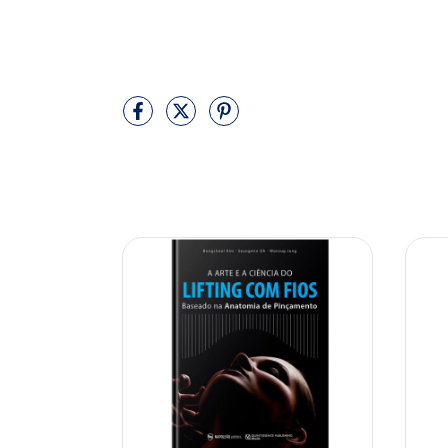
10% OFF
10% OFF