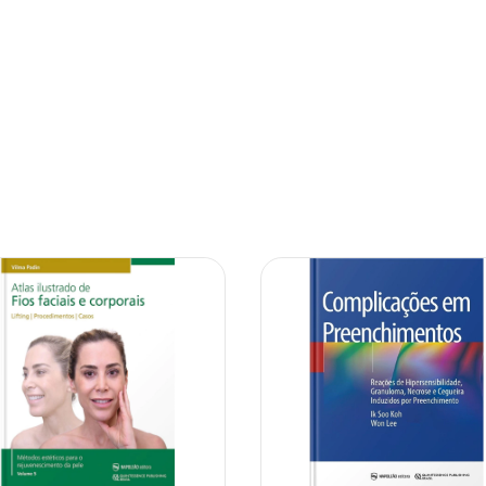
10% OFF