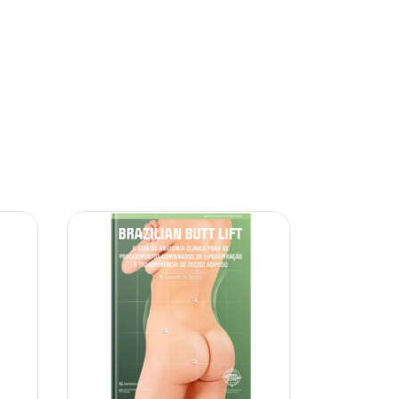
10% OFF
10% OFF