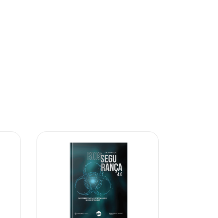
10% OFF
10% OFF