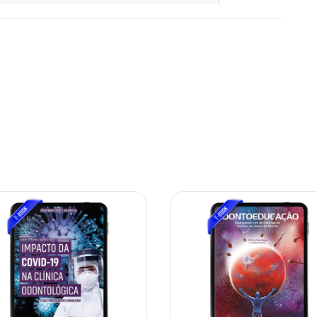
10% OFF