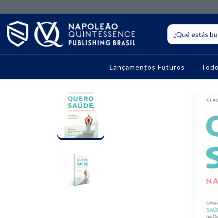
Lançamentos Futuros
Todo