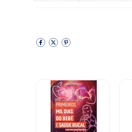
10% OFF
10% OFF