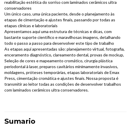
reabilitação estética do sorriso com laminados cerâmicos ultra
conservadores
Um único caso, uma única paciente, desde o planejamento às
etapas de cimentação e ajustes finais, passando por todas as
etapas clínicas e laboratoriais
Apresentamos aqui uma estrutura de técnicas e dicas, com
bastante suporte científico e maravilhosas imagens, detalhando
todo o passo a passo para desenvolver este tipo de trabalho
As etapas aqui apresentadas são: planejamento virtual, fotografia,
enceramento diagnóstico, clareamento dental, provas de mockup,
Seleção de cores e mapeamento cromático, cirurgia plástica
periodontal à laser, preparos cavitários minimamente invasivos,
moldagens, próteses temporárias, etapas laboratoriais de Emax
Press, cimentação cromática e ajustes finais. Nossa proposta é
transmitir ao leitor todas as condições de desenvolver trabalhos
com laminados cerâmicos ultra conservadores.
Sumario