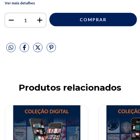
Ver mais detalhes
Produtos relacionados