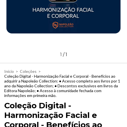
1
/
1
Início
>
Coleções
>
Coleção Digital - Harmonização Facial e Corporal - Benefícios ao
adquirir a Napoleão Collection: ● Acesso completo aos livros por 1
ano da Napoleão Collection; ● Descontos exclusivos em livros da
Editora Napoleão; ● Acesso à comunidade fechada com
informações em primeira mão.
Coleção Digital -
Harmonização Facial e
Corporal - Benefícios ao