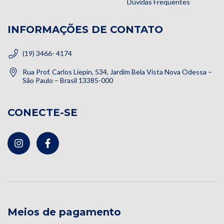
Dúvidas Frequentes
INFORMAÇÕES DE CONTATO
(19) 3466- 4174
Rua Prof. Carlos Liepin, 534, Jardim Bela Vista Nova Odessa –
São Paulo – Brasil 13385-000
CONECTE-SE
Meios de pagamento