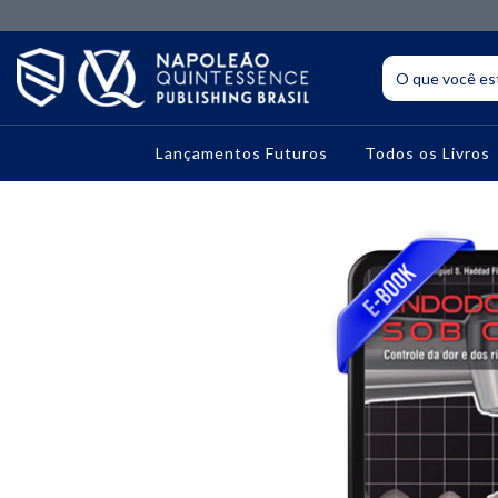
Lançamentos Futuros
Todos os Livros