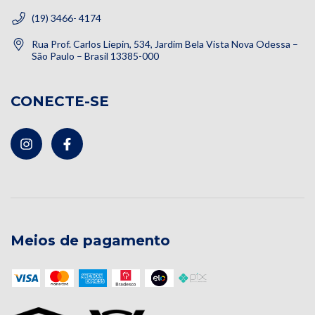
(19) 3466- 4174
Rua Prof. Carlos Liepin, 534, Jardim Bela Vista Nova Odessa –
São Paulo – Brasil 13385-000
CONECTE-SE
Meios de pagamento