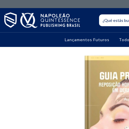
Lançamentos Futuros
Todo