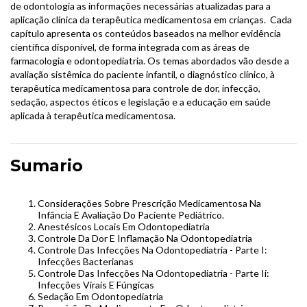
de odontologia as informações necessárias atualizadas para a
aplicação clínica da terapêutica medicamentosa em crianças. Cada
capítulo apresenta os conteúdos baseados na melhor evidência
científica disponível, de forma integrada com as áreas de
farmacologia e odontopediatria. Os temas abordados vão desde a
avaliação sistêmica do paciente infantil, o diagnóstico clínico, à
terapêutica medicamentosa para controle de dor, infecção,
sedação, aspectos éticos e legislação e a educação em saúde
aplicada à terapêutica medicamentosa.
Sumario
Considerações Sobre Prescrição Medicamentosa Na
Infância E Avaliação Do Paciente Pediátrico.
Anestésicos Locais Em Odontopediatria
Controle Da Dor E Inflamação Na Odontopediatria
Controle Das Infecções Na Odontopediatria - Parte I:
Infecções Bacterianas
Controle Das Infecções Na Odontopediatria - Parte Ii:
Infecções Virais E Fúngicas
Sedação Em Odontopediatria