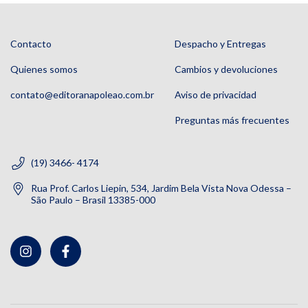
Contacto
Despacho y Entregas
Quienes somos
Cambios y devoluciones
contato@editoranapoleao.com.br
Aviso de privacidad
Preguntas más frecuentes
(19) 3466- 4174
Rua Prof. Carlos Liepin, 534, Jardim Bela Vista Nova Odessa –
São Paulo – Brasil 13385-000