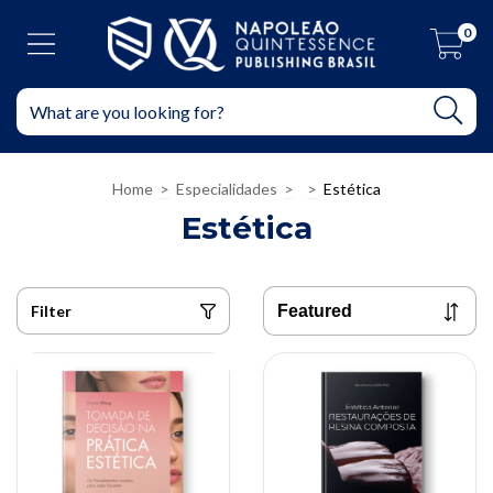
0
Home
>
Especialidades
>
>
Estética
Estética
Filter