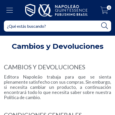
0
Cambios y Devoluciones
CAMBIOS Y DEVOLUCIONES
Editora Napoleão trabaja para que se sienta
plenamente satisfecho con sus compras. Sin embargo,
si necesita cambiar un producto, a continuación
encontrará todo lo que necesita saber sobre nuestra
Política de cambio.
CONDICIONES GENERALES