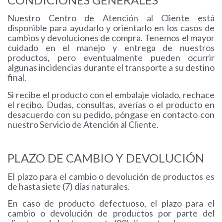
Nuestro Centro de Atención al Cliente está
disponible para ayudarlo y orientarlo en los casos de
cambios y devoluciones de compra. Tenemos el mayor
cuidado en el manejo y entrega de nuestros
productos, pero eventualmente pueden ocurrir
algunas incidencias durante el transporte a su destino
final.
Si recibe el producto con el embalaje violado, rechace
el recibo. Dudas, consultas, averías o el producto en
desacuerdo con su pedido, póngase en contacto con
nuestro Servicio de Atención al Cliente.
PLAZO DE CAMBIO Y DEVOLUCIÓN
El plazo para el cambio o devolución de productos es
de hasta siete (7) días naturales.
En caso de producto defectuoso, el plazo para el
cambio o devolución de productos por parte del