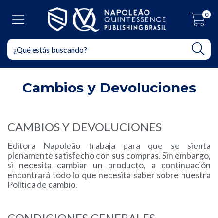
0
Cambios y Devoluciones
CAMBIOS Y DEVOLUCIONES
Editora Napoleão trabaja para que se sienta
plenamente satisfecho con sus compras. Sin embargo,
si necesita cambiar un producto, a continuación
encontrará todo lo que necesita saber sobre nuestra
Política de cambio.
CONDICIONES GENERALES