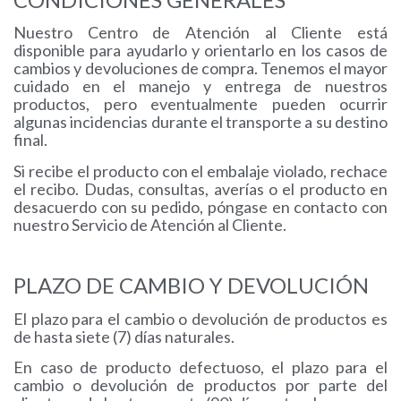
Nuestro Centro de Atención al Cliente está
disponible para ayudarlo y orientarlo en los casos de
cambios y devoluciones de compra. Tenemos el mayor
cuidado en el manejo y entrega de nuestros
productos, pero eventualmente pueden ocurrir
algunas incidencias durante el transporte a su destino
final.
Si recibe el producto con el embalaje violado, rechace
el recibo. Dudas, consultas, averías o el producto en
desacuerdo con su pedido, póngase en contacto con
nuestro Servicio de Atención al Cliente.
PLAZO DE CAMBIO Y DEVOLUCIÓN
El plazo para el cambio o devolución de productos es
de hasta siete (7) días naturales.
En caso de producto defectuoso, el plazo para el
cambio o devolución de productos por parte del