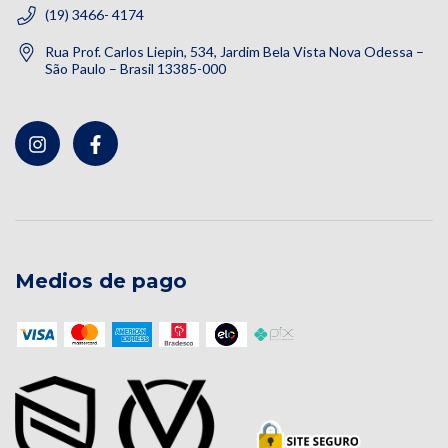
(19) 3466- 4174
Rua Prof. Carlos Liepin, 534, Jardim Bela Vista Nova Odessa –
São Paulo – Brasil 13385-000
Medios de pago