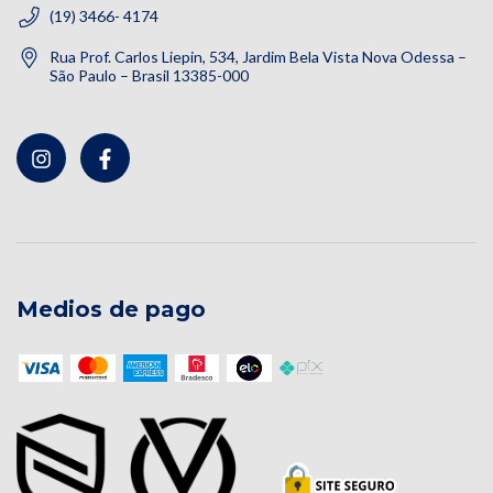
(19) 3466- 4174
Rua Prof. Carlos Liepin, 534, Jardim Bela Vista Nova Odessa –
São Paulo – Brasil 13385-000
Medios de pago