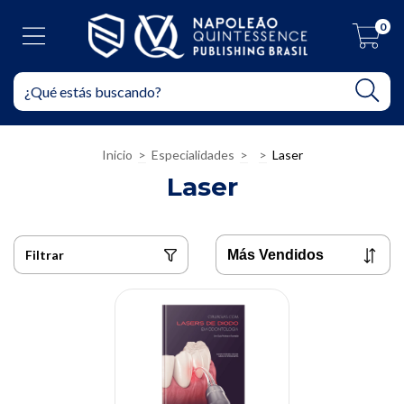
0
Inicio
>
Especialidades
>
>
Laser
Laser
Filtrar