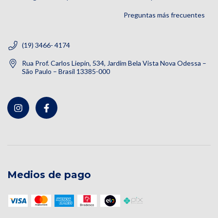
Preguntas más frecuentes
(19) 3466- 4174
Rua Prof. Carlos Liepin, 534, Jardim Bela Vista Nova Odessa –
São Paulo – Brasil 13385-000
Medios de pago