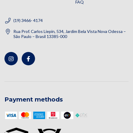
FAQ
(19) 3466- 4174
Rua Prof. Carlos Liepin, 534, Jardim Bela Vista Nova Odessa –
São Paulo – Brasil 13385-000
Payment methods