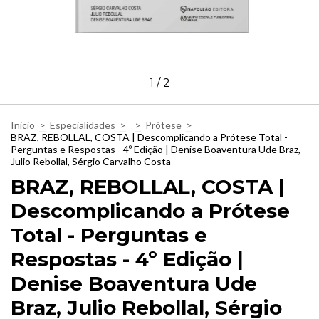
1
/
2
Inicio
>
Especialidades
>
>
Prótese
>
BRAZ, REBOLLAL, COSTA | Descomplicando a Prótese Total -
Perguntas e Respostas - 4º Edição | Denise Boaventura Ude Braz,
Julio Rebollal, Sérgio Carvalho Costa
BRAZ, REBOLLAL, COSTA |
Descomplicando a Prótese
Total - Perguntas e
Respostas - 4º Edição |
Denise Boaventura Ude
Braz, Julio Rebollal, Sérgio