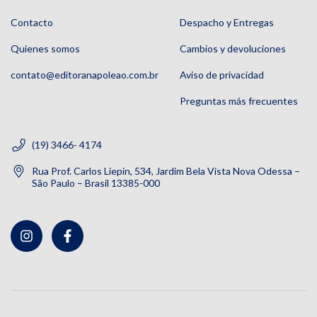
Contacto
Despacho y Entregas
Quienes somos
Cambios y devoluciones
contato@editoranapoleao.com.br
Aviso de privacidad
Preguntas más frecuentes
(19) 3466- 4174
Rua Prof. Carlos Liepin, 534, Jardim Bela Vista Nova Odessa –
São Paulo – Brasil 13385-000