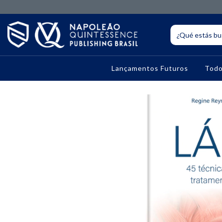
Lançamentos Futuros
Todo