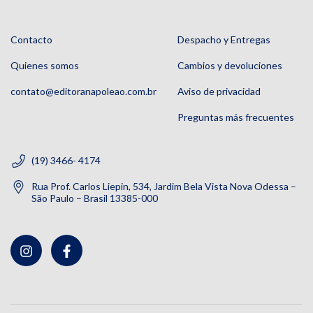
Contacto
Despacho y Entregas
Quienes somos
Cambios y devoluciones
contato@editoranapoleao.com.br
Aviso de privacidad
Preguntas más frecuentes
(19) 3466- 4174
Rua Prof. Carlos Liepin, 534, Jardim Bela Vista Nova Odessa –
São Paulo – Brasil 13385-000