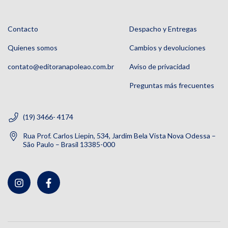
Contacto
Despacho y Entregas
Quienes somos
Cambios y devoluciones
contato@editoranapoleao.com.br
Aviso de privacidad
Preguntas más frecuentes
(19) 3466- 4174
Rua Prof. Carlos Liepin, 534, Jardim Bela Vista Nova Odessa –
São Paulo – Brasil 13385-000