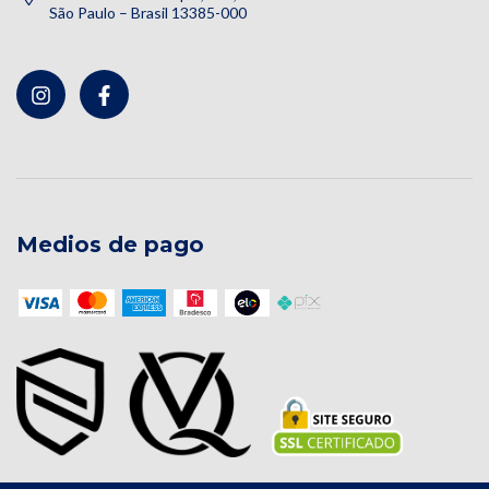
São Paulo – Brasil 13385-000
Medios de pago