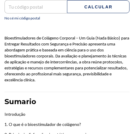
CALCULAR
No sé mi código postal
Bioestimuladores de Colágeno Corporal – Um Guia (Nada Básico) para
Entregar Resultados com Segurança e Precisão apresenta uma
abordagem prática e baseada em ciência para o uso dos
bioestimuladores corporais. Da avaliação e planejamento às técnicas
de aplicação e manejo de intercorrências, a obra reúne protocolos,
estratégias e recursos complementares para potencializar resultados,
oferecendo ao profissional mais segurança, previsibilidade e
excelência clínica.
Sumario
Introdução
1.
O que é o bioestimulador de colágeno?