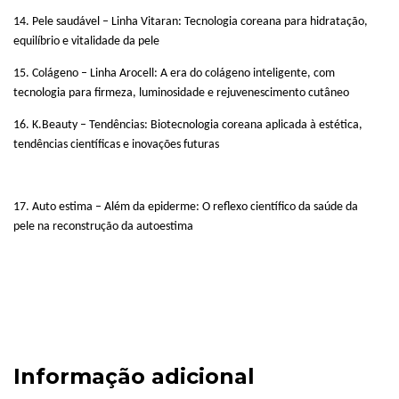
14. Pele saudável – Linha Vitaran: Tecnologia coreana para hidratação,
equilíbrio e vitalidade da pele
15. Colágeno – Linha Arocell: A era do colágeno inteligente, com
tecnologia para firmeza, luminosidade e rejuvenescimento cutâneo
16. K.Beauty – Tendências: Biotecnologia coreana aplicada à estética,
tendências científicas e inovações futuras
17. Auto estima – Além da epiderme: O reflexo científico da saúde da
pele na reconstrução da autoestima
Informação adicional