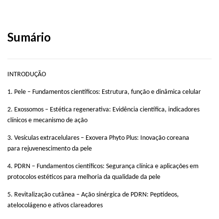
Sumário
INTRODUÇÃO
1. Pele – Fundamentos científicos: Estrutura, função e dinâmica celular
2. Exossomos – Estética regenerativa: Evidência científica, indicadores
clínicos e mecanismo de ação
3. Vesículas extracelulares – Exovera Phyto Plus: Inovação coreana
para rejuvenescimento da pele
4. PDRN – Fundamentos científicos: Segurança clínica e aplicações em
protocolos estéticos para melhoria da qualidade da pele
5. Revitalização cutânea – Ação sinérgica de PDRN: Peptídeos,
atelocolágeno e ativos clareadores