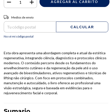
Entregas para el CP:
CAMBIAR CP
Medios de envío
CALCULAR
No sé mi código postal
Esta obra apresenta uma abordagem completa e atual da estética
regenerativa, integrando ciência, diagnóstico e protocolos clínicos
modernos. O conteúdo percorre desde os fundamentos do
envelhecimento cutâneo e da regeneração da pele até o uso
avançado de bioestimuladores, ativos regenerativos e técnicas de
lifting não cirúrgico. Com foco em protocolos combinados,
manutenção e autocuidado, o livro oferece ao profissional uma
visão estratégica, segura e baseada em evidências para o
rejuvenescimento facial e corporal.
Sumario