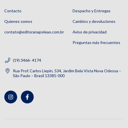
Contacto
Despacho y Entregas
Quienes somos
Cambios y devoluciones
contato@editoranapoleao.com.br
Aviso de privacidad
Preguntas más frecuentes
(19) 3466- 4174
Rua Prof. Carlos Liepin, 534, Jardim Bela Vista Nova Odessa –
São Paulo – Brasil 13385-000