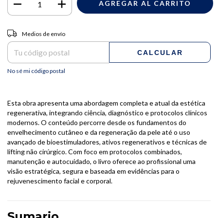
Entregas para el CP:
CAMBIAR CP
Medios de envío
CALCULAR
No sé mi código postal
Esta obra apresenta uma abordagem completa e atual da estética
regenerativa, integrando ciência, diagnóstico e protocolos clínicos
modernos. O conteúdo percorre desde os fundamentos do
envelhecimento cutâneo e da regeneração da pele até o uso
avançado de bioestimuladores, ativos regenerativos e técnicas de
lifting não cirúrgico. Com foco em protocolos combinados,
manutenção e autocuidado, o livro oferece ao profissional uma
visão estratégica, segura e baseada em evidências para o
rejuvenescimento facial e corporal.
Sumario