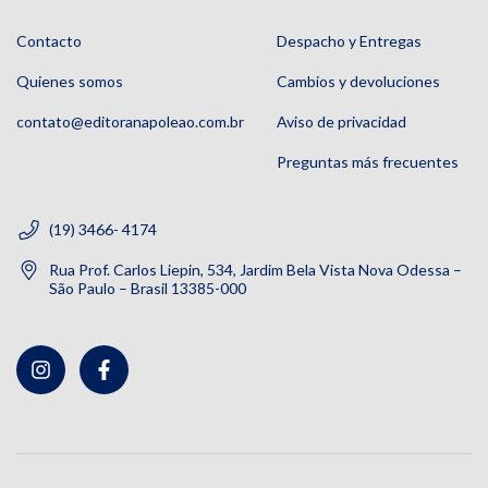
Contacto
Despacho y Entregas
Quienes somos
Cambios y devoluciones
contato@editoranapoleao.com.br
Aviso de privacidad
Preguntas más frecuentes
(19) 3466- 4174
Rua Prof. Carlos Liepin, 534, Jardim Bela Vista Nova Odessa –
São Paulo – Brasil 13385-000