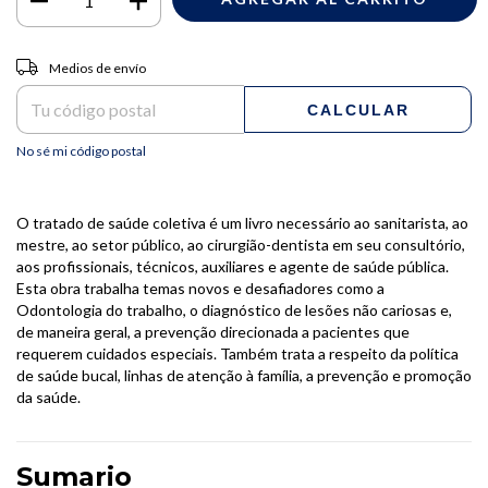
Entregas para el CP:
CAMBIAR CP
Medios de envío
CALCULAR
No sé mi código postal
O tratado de saúde coletiva é um livro necessário ao sanitarista, ao
mestre, ao setor público, ao cirurgião-dentista em seu consultório,
aos profissionais, técnicos, auxiliares e agente de saúde pública.
Esta obra trabalha temas novos e desafiadores como a
Odontologia do trabalho, o diagnóstico de lesões não cariosas e,
de maneira geral, a prevenção direcionada a pacientes que
requerem cuidados especiais. Também trata a respeito da política
de saúde bucal, linhas de atenção à família, a prevenção e promoção
da saúde.
Sumario