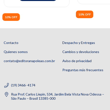
10% OFF
10% OFF
Contacto
Despacho y Entregas
Quienes somos
Cambios y devoluciones
contato@editoranapoleao.com.br
Aviso de privacidad
Preguntas más frecuentes
(19) 3466- 4174
Rua Prof. Carlos Liepin, 534, Jardim Bela Vista Nova Odessa –
São Paulo – Brasil 13385-000