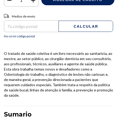
Entregas para el CP:
CAMBIAR CP
Medios de envío
CALCULAR
No sé mi código postal
O tratado de saúde coletiva é um livro necessário ao sanitarista, ao
mestre, ao setor público, ao cirurgião-dentista em seu consultório,
aos profissionais, técnicos, auxiliares e agente de saúde pública.
Esta obra trabalha temas novos e desafiadores como a
Odontologia do trabalho, o diagnóstico de lesões não cariosas e,
de maneira geral, a prevenção direcionada a pacientes que
requerem cuidados especiais. Também trata a respeito da política
de saúde bucal, linhas de atenção à família, a prevenção e promoção
da saúde.
Sumario