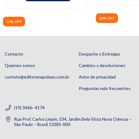
10% OFF
10% OFF
Contacto
Despacho y Entregas
Quienes somos
Cambios y devoluciones
contato@editoranapoleao.com.br
Aviso de privacidad
Preguntas más frecuentes
(19) 3466- 4174
Rua Prof. Carlos Liepin, 534, Jardim Bela Vista Nova Odessa –
São Paulo – Brasil 13385-000