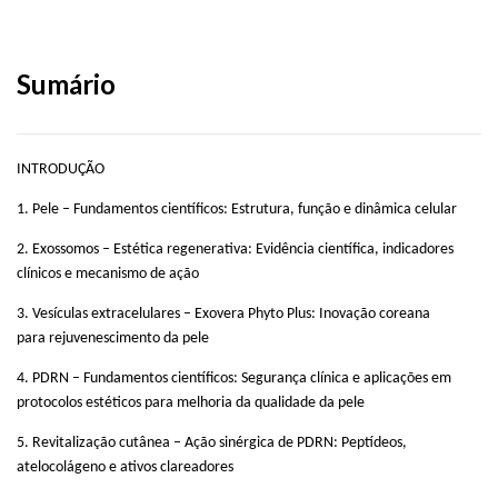
Sumário
INTRODUÇÃO
1. Pele – Fundamentos científicos: Estrutura, função e dinâmica celular
2. Exossomos – Estética regenerativa: Evidência científica, indicadores
clínicos e mecanismo de ação
3. Vesículas extracelulares – Exovera Phyto Plus: Inovação coreana
para rejuvenescimento da pele
4. PDRN – Fundamentos científicos: Segurança clínica e aplicações em
protocolos estéticos para melhoria da qualidade da pele
5. Revitalização cutânea – Ação sinérgica de PDRN: Peptídeos,
atelocolágeno e ativos clareadores