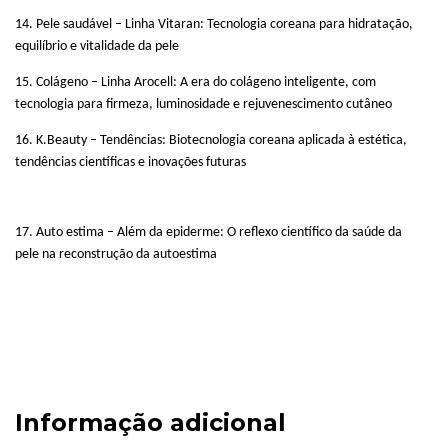
14. Pele saudável – Linha Vitaran: Tecnologia coreana para hidratação,
equilíbrio e vitalidade da pele
15. Colágeno – Linha Arocell: A era do colágeno inteligente, com
tecnologia para firmeza, luminosidade e rejuvenescimento cutâneo
16. K.Beauty – Tendências: Biotecnologia coreana aplicada à estética,
tendências científicas e inovações futuras
17. Auto estima – Além da epiderme: O reflexo científico da saúde da
pele na reconstrução da autoestima
Informação adicional