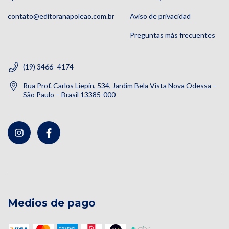
contato@editoranapoleao.com.br
Aviso de privacidad
Preguntas más frecuentes
(19) 3466- 4174
Rua Prof. Carlos Liepin, 534, Jardim Bela Vista Nova Odessa –
São Paulo – Brasil 13385-000
Medios de pago