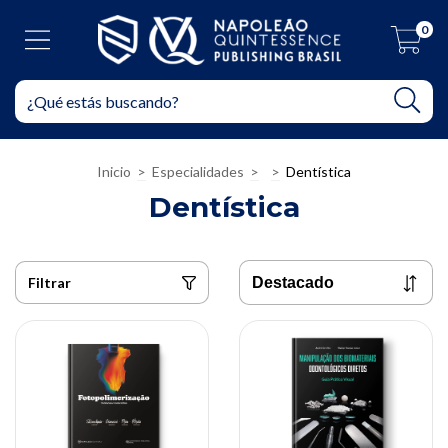
0
Inicio
>
Especialidades
>
>
Dentística
Dentística
Filtrar