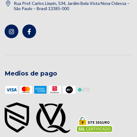
Rua Prof. Carlos Liepin, 534, Jardim Bela Vista Nova Odessa –
São Paulo – Brasil 13385-000
Medios de pago