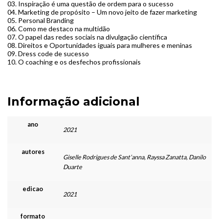
03. Inspiração é uma questão de ordem para o sucesso
04. Marketing de propósito – Um novo jeito de fazer marketing
05. Personal Branding
06. Como me destaco na multidão
07. O papel das redes sociais na divulgação científica
08. Direitos e Oportunidades iguais para mulheres e meninas
09. Dress code de sucesso
10. O coaching e os desfechos profissionais
Informação adicional
ano
2021
autores
Giselle Rodrigues de Sant’anna, Rayssa Zanatta, Danilo
Duarte
edicao
2021
formato