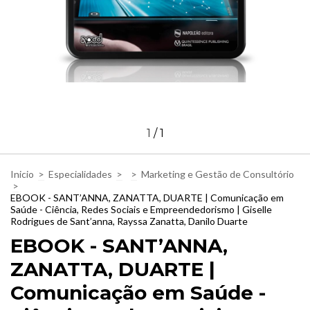
1
/
1
Inicio
>
Especialidades
>
>
Marketing e Gestão de Consultório
>
EBOOK - SANT’ANNA, ZANATTA, DUARTE | Comunicação em
Saúde - Ciência, Redes Sociais e Empreendedorismo | Giselle
Rodrigues de Sant’anna, Rayssa Zanatta, Danilo Duarte
EBOOK - SANT’ANNA,
ZANATTA, DUARTE |
Comunicação em Saúde -