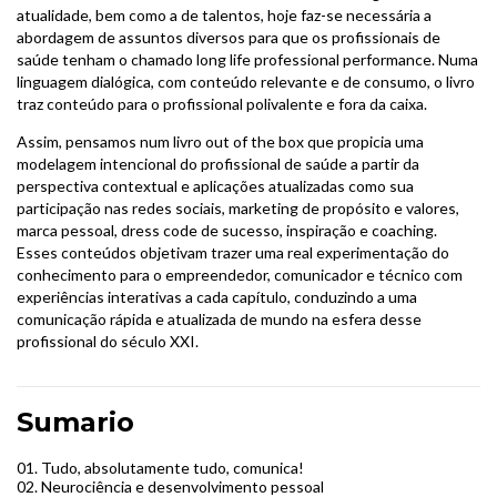
atualidade, bem como a de talentos, hoje faz-se necessária a
abordagem de assuntos diversos para que os profissionais de
saúde tenham o chamado long life professional performance. Numa
linguagem dialógica, com conteúdo relevante e de consumo, o livro
traz conteúdo para o profissional polivalente e fora da caixa.
Assim, pensamos num livro out of the box que propicia uma
modelagem intencional do profissional de saúde a partir da
perspectiva contextual e aplicações atualizadas como sua
participação nas redes sociais, marketing de propósito e valores,
marca pessoal, dress code de sucesso, inspiração e coaching.
Esses conteúdos objetivam trazer uma real experimentação do
conhecimento para o empreendedor, comunicador e técnico com
experiências interativas a cada capítulo, conduzindo a uma
comunicação rápida e atualizada de mundo na esfera desse
profissional do século XXI.
Sumario
01. Tudo, absolutamente tudo, comunica!
02. Neurociência e desenvolvimento pessoal