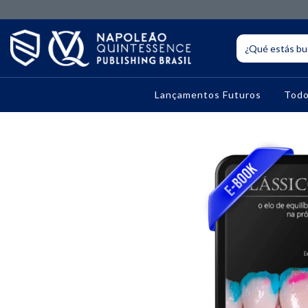
Lançamentos Futuros
Todo